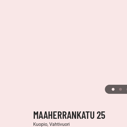
MAAHERRANKATU 25
Kuopio, Vahtivuori