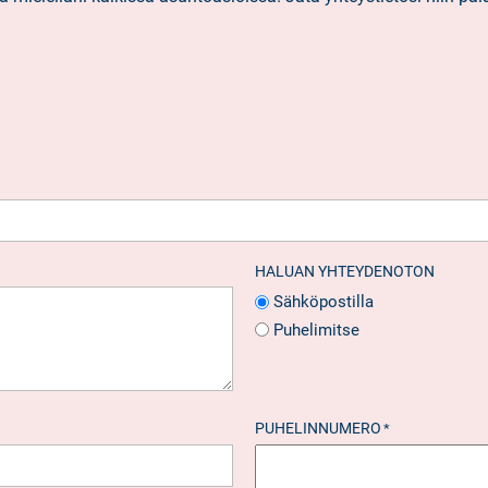
HALUAN YHTEYDENOTON
Sähköpostilla
Puhelimitse
PUHELINNUMERO
*