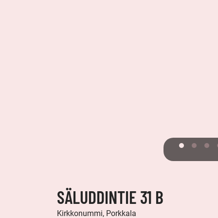
SÄLUDDINTIE 31 B
Kirkkonummi, Porkkala