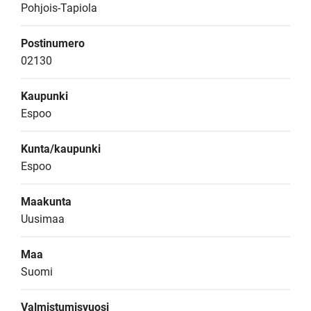
Pohjois-Tapiola
Postinumero
02130
Kaupunki
Espoo
Kunta/kaupunki
Espoo
Maakunta
Uusimaa
Maa
Suomi
Valmistumisvuosi