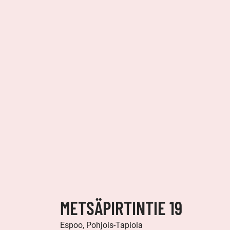
METSÄPIRTINTIE 19
Espoo, Pohjois-Tapiola