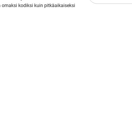
in omaksi kodiksi kuin pitkäaikaiseksi 