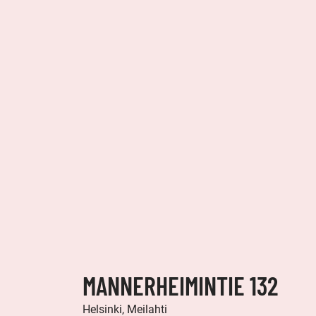
MANNERHEIMINTIE 132
Helsinki, Meilahti