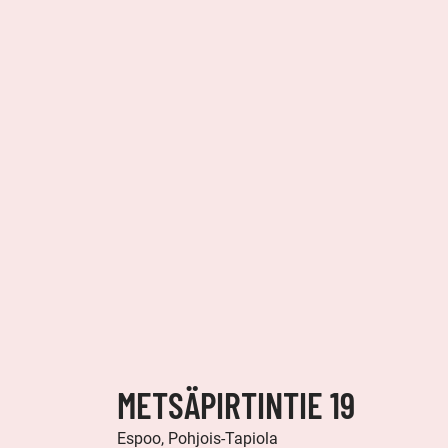
METSÄPIRTINTIE 19
Espoo, Pohjois-Tapiola