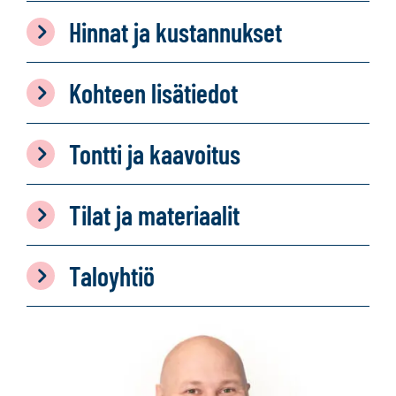
Hinnat ja kustannukset
Kohteen lisätiedot
Tontti ja kaavoitus
Tilat ja materiaalit
Taloyhtiö