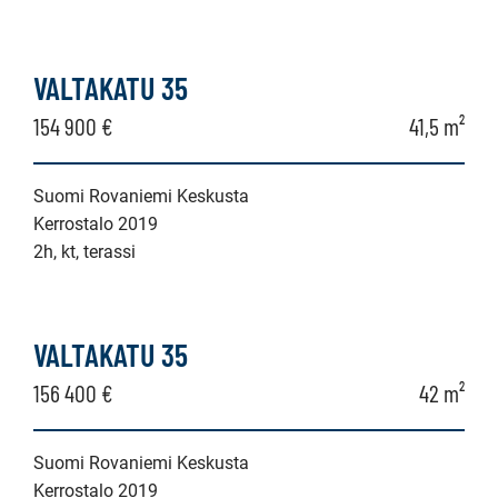
VALTAKATU 35
154 900 €
41,5 m²
Suomi Rovaniemi Keskusta
Kerrostalo 2019
2h, kt, terassi
VALTAKATU 35
156 400 €
42 m²
Suomi Rovaniemi Keskusta
Kerrostalo 2019