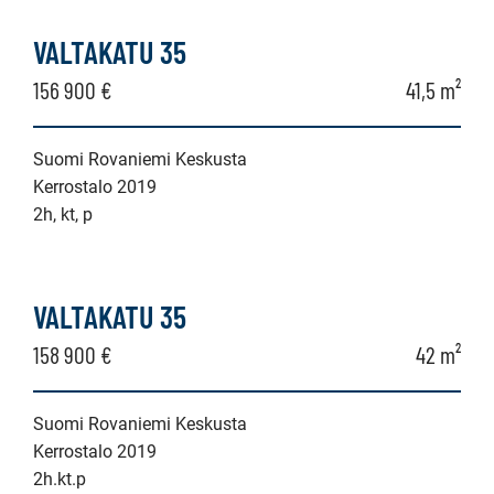
VALTAKATU 35
156 900 €
41,5 m²
Suomi Rovaniemi Keskusta
Kerrostalo 2019
2h, kt, p
VALTAKATU 35
158 900 €
42 m²
Suomi Rovaniemi Keskusta
Kerrostalo 2019
2h.kt.p