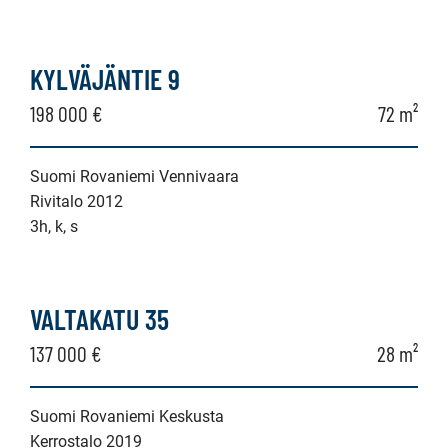
KYLVÄJÄNTIE 9
198 000 €
72 m²
Suomi Rovaniemi Vennivaara
Rivitalo 2012
3h, k, s
VALTAKATU 35
137 000 €
28 m²
Suomi Rovaniemi Keskusta
Kerrostalo 2019