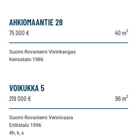
AHKIOMAANTIE 28
75 000 €
40 m²
Suomi Rovaniemi Viirinkangas
Kerrostalo 1986
VOIKUKKA 5
219 000 €
96 m²
Suomi Rovaniemi Vennivaara
Erillistalo 1996
4h, k, s