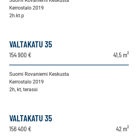
Suomi Rovaniemi Keskusta
Kerrostalo 2019
2h.kt.p
VALTAKATU 35
154 900 €
41,5 m²
Suomi Rovaniemi Keskusta
Kerrostalo 2019
2h, kt, terassi
VALTAKATU 35
156 400 €
42 m²