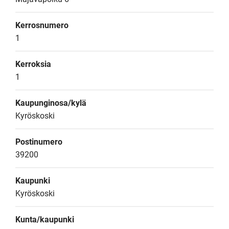
Kerrosnumero
1
Kerroksia
1
Kaupunginosa/kylä
Kyröskoski
Postinumero
39200
Kaupunki
Kyröskoski
Kunta/kaupunki