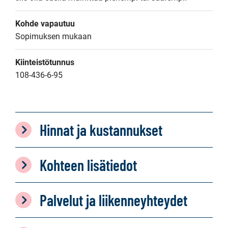
Kohde vapautuu
Sopimuksen mukaan
Kiinteistötunnus
108-436-6-95
Hinnat ja kustannukset
Kohteen lisätiedot
Palvelut ja liikenneyhteydet