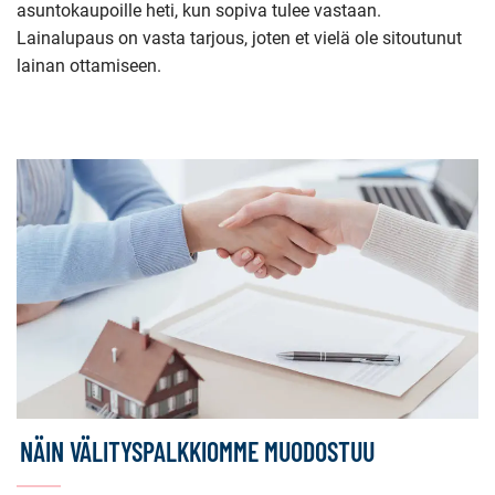
asuntokaupoille heti, kun sopiva tulee vastaan.
Lainalupaus on vasta tarjous, joten et vielä ole sitoutunut
lainan ottamiseen.
NÄIN VÄLITYSPALKKIOMME MUODOSTUU