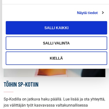
Näytä tiedot
SALLI KAIKKI
SALLI VALINTA
KIELLÄ
TÖIHIN SP-KOTIIN
Sp-Kodilla on jatkuva haku päällä. Lue lisää ja ota yhteyttä,
jos välittäjän työt kasvavassa valtakunnallisessa