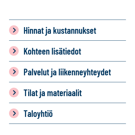
Hinnat ja kustannukset
Kohteen lisätiedot
Palvelut ja liikenneyhteydet
Tilat ja materiaalit
Taloyhtiö