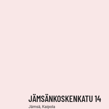
JÄMSÄNKOSKENKATU 14
Jämsä, Kaipola