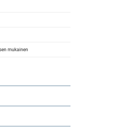
ksen mukainen