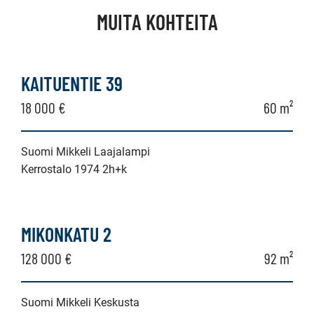
MUITA KOHTEITA
KAITUENTIE 39
18 000 €
60 m²
Suomi Mikkeli Laajalampi
Kerrostalo 1974 2h+k
MIKONKATU 2
128 000 €
92 m²
Suomi Mikkeli Keskusta