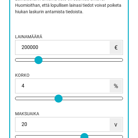
Huomioithan, että lopullisen lainasi tiedot voivat poiketa
hiukan laskurin antamista tiedoista.
LAINAMÄÄRÄ
KORKO
MAKSUAIKA