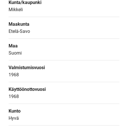
Kunta/kaupunki
Mikkeli
Maakunta
Etelä-Savo
Maa
Suomi
Valmistumisvuosi
1968
Käyttöönottovuosi
1968
Kunto
Hyvä