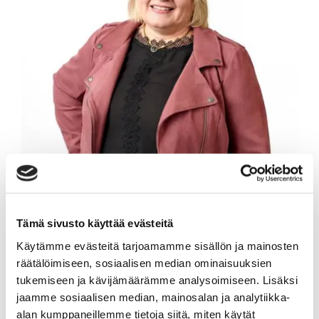
Tämä sivusto käyttää evästeitä
Käytämme evästeitä tarjoamamme sisällön ja mainosten
räätälöimiseen, sosiaalisen median ominaisuuksien
ULLA AITTONIEMI
tukemiseen ja kävijämäärämme analysoimiseen. Lisäksi
jaamme sosiaalisen median, mainosalan ja analytiikka-
alan kumppaneillemme tietoja siitä, miten käytät