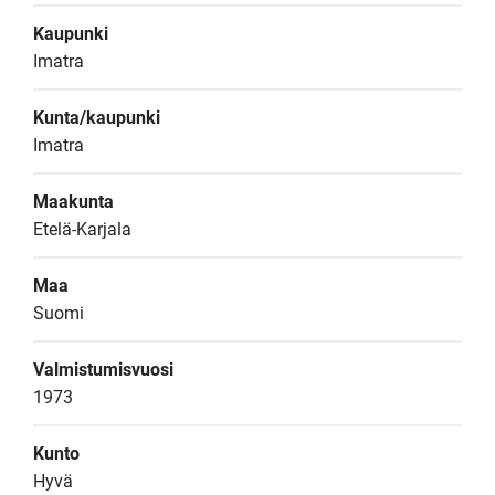
Kaupunki
Imatra
Kunta/kaupunki
Imatra
Maakunta
Etelä-Karjala
Maa
Suomi
Valmistumisvuosi
1973
Kunto
Hyvä