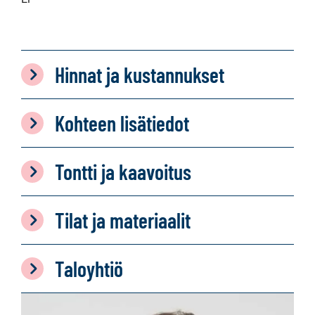
Hinnat ja kustannukset
Kohteen lisätiedot
Tontti ja kaavoitus
Tilat ja materiaalit
Taloyhtiö