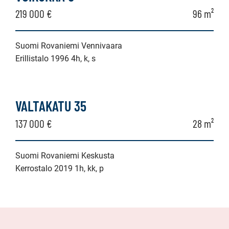
219 000 €
96 m²
Suomi Rovaniemi Vennivaara
Erillistalo 1996 4h, k, s
VALTAKATU 35
137 000 €
28 m²
Suomi Rovaniemi Keskusta
Kerrostalo 2019 1h, kk, p