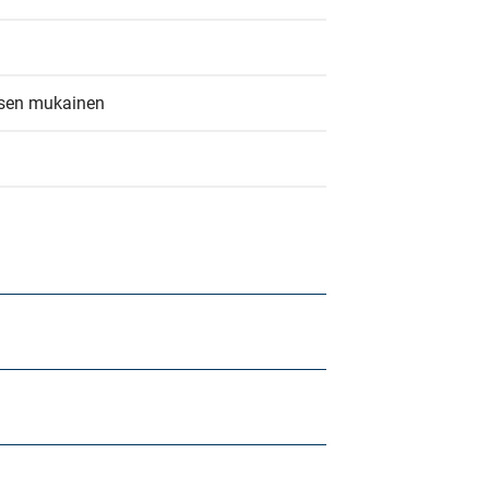
ksen mukainen