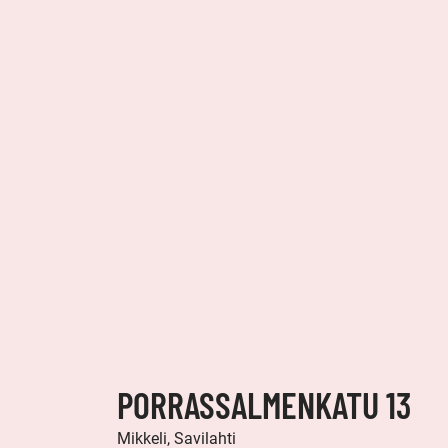
PORRASSALMENKATU 13
Mikkeli, Savilahti