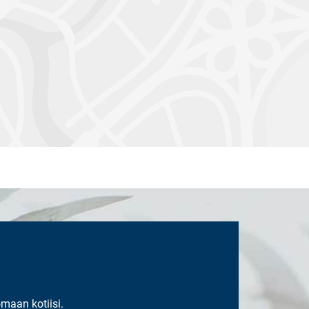
omaan kotiisi.