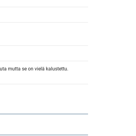
ta mutta se on vielä kalustettu.