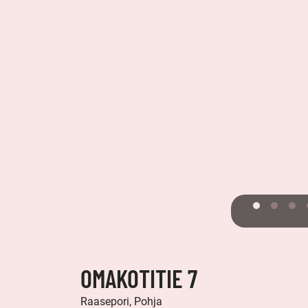
OMAKOTITIE 7
Raasepori, Pohja