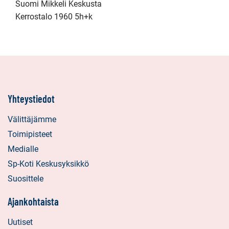
Suomi Mikkeli Keskusta
Kerrostalo 1960 5h+k
Yhteystiedot
Välittäjämme
Toimipisteet
Medialle
Sp-Koti Keskusyksikkö
Suosittele
Ajankohtaista
Uutiset