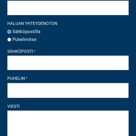
HALUAN YHTEYDENOTON
Sähköpostilla
Puhelimitse
SÄHKÖPOSTI
*
PUHELIN
*
VIESTI