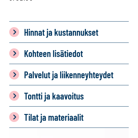
Hinnat ja kustannukset
Kohteen lisätiedot
Palvelut ja liikenneyhteydet
Tontti ja kaavoitus
Tilat ja materiaalit