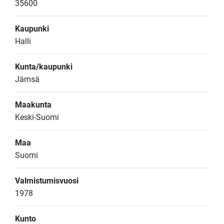
35600
Kaupunki
Halli
Kunta/kaupunki
Jämsä
Maakunta
Keski-Suomi
Maa
Suomi
Valmistumisvuosi
1978
Kunto