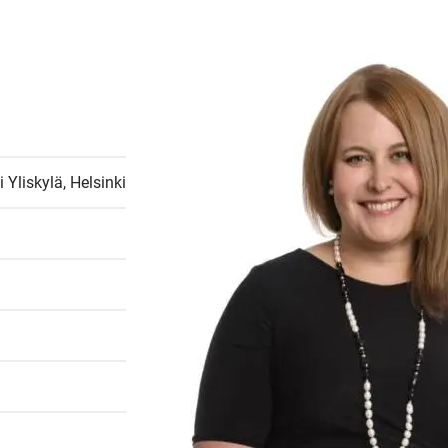
i Yliskylä, Helsinki