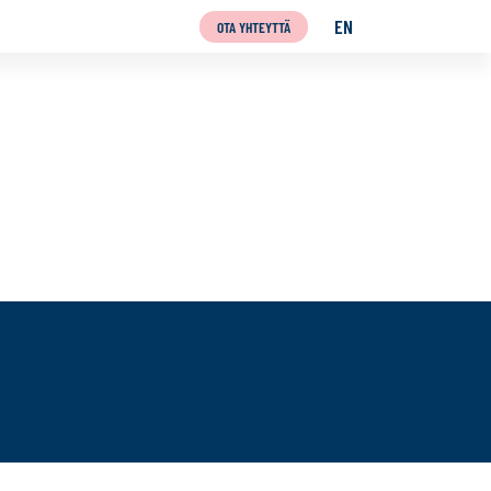
EN
OTA YHTEYTTÄ
ENGLISH