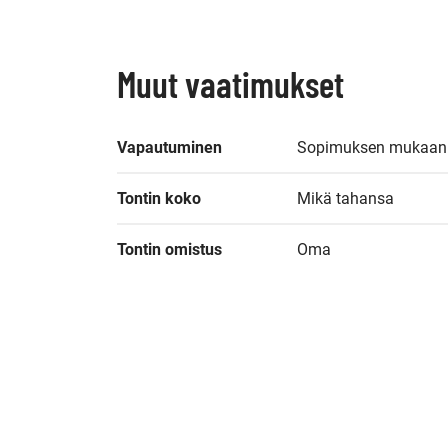
Muut vaatimukset
Vapautuminen
Sopimuksen mukaan
Tontin koko
Mikä tahansa
Tontin omistus
Oma