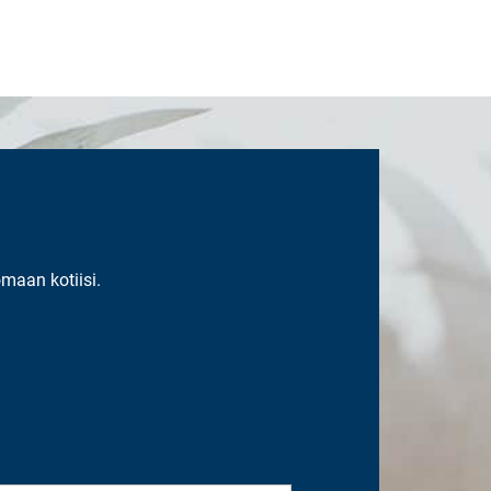
omaan kotiisi.