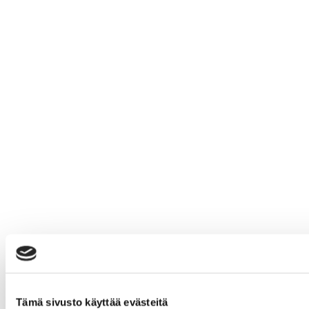
Tämä sivusto käyttää evästeitä