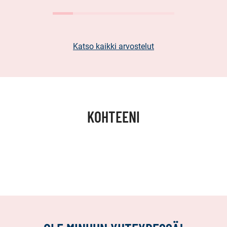
Katso kaikki arvostelut
KOHTEENI