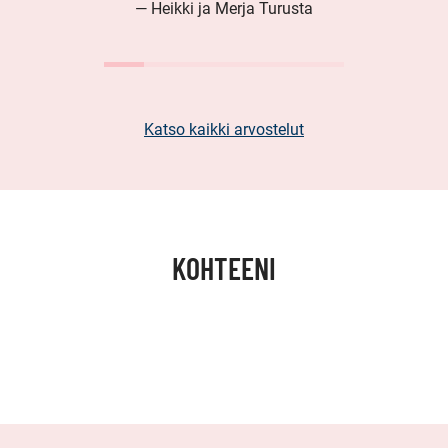
— Heikki ja Merja Turusta
Katso kaikki arvostelut
KOHTEENI