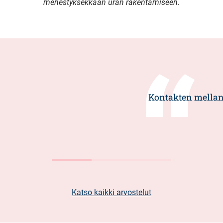
menestyksekkään uran rakentamiseen.
Kontakten mellan 
Katso kaikki arvostelut