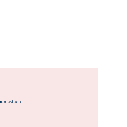
laan asiaan.