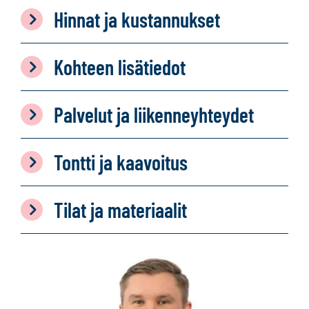
Hinnat ja kustannukset
Kohteen lisätiedot
Palvelut ja liikenneyhteydet
Tontti ja kaavoitus
Tilat ja materiaalit