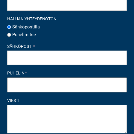
HALUAN YHTEYDENOTON
Sähköpostilla
Puhelimitse
SÄHKÖPOSTI
*
PUHELIN
*
VIESTI