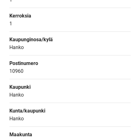
Kerroksia
1
Kaupunginosa/kylä
Hanko
Postinumero
10960
Kaupunki
Hanko
Kunta/kaupunki
Hanko
Maakunta