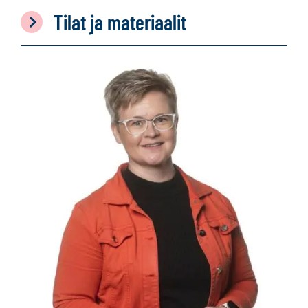
Tilat ja materiaalit