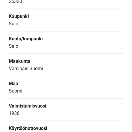
25320
Kaupunki
Salo
Kunta/kaupunki
Salo
Maakunta
Varsinais-Suomi
Maa
Suomi
Valmistumisvuosi
1936
Käyttöönottovuosi