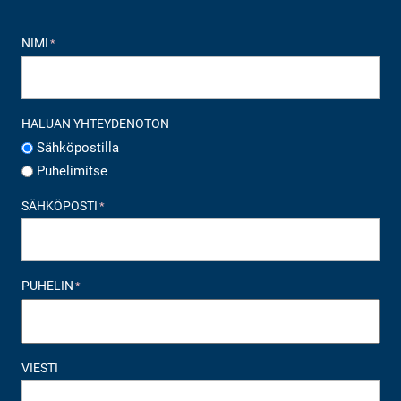
NIMI
*
HALUAN YHTEYDENOTON
Sähköpostilla
Puhelimitse
SÄHKÖPOSTI
*
PUHELIN
*
VIESTI