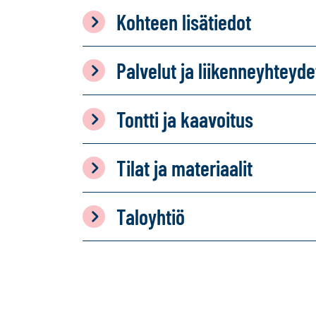
Kohteen lisätiedot
Palvelut ja liikenneyhteyde
Tontti ja kaavoitus
Tilat ja materiaalit
Taloyhtiö