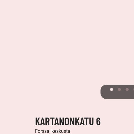
KARTANONKATU 6
Forssa, keskusta