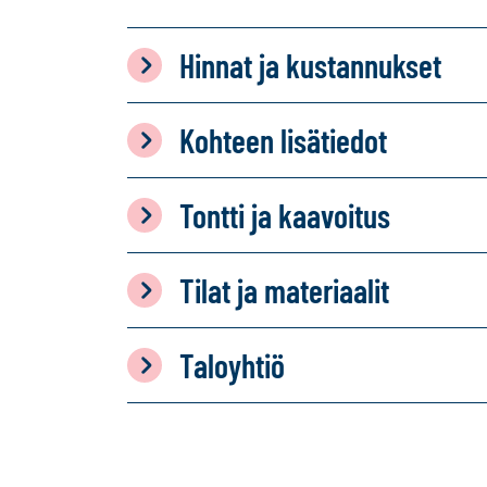
Hinnat ja kustannukset
Kohteen lisätiedot
Tontti ja kaavoitus
Tilat ja materiaalit
Taloyhtiö