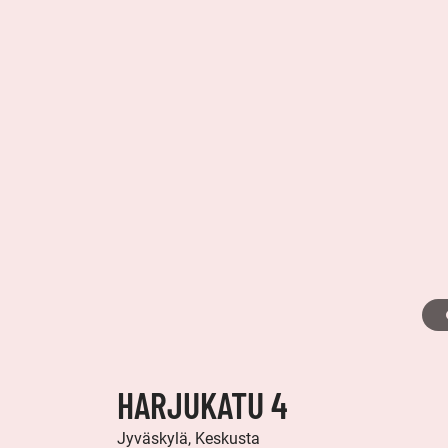
HARJUKATU 4
Jyväskylä, Keskusta