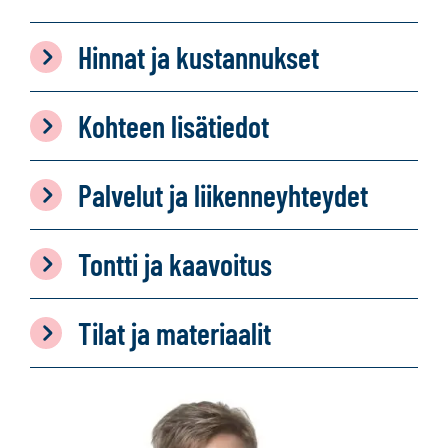
Hinnat ja kustannukset
Kohteen lisätiedot
Palvelut ja liikenneyhteydet
Tontti ja kaavoitus
Tilat ja materiaalit