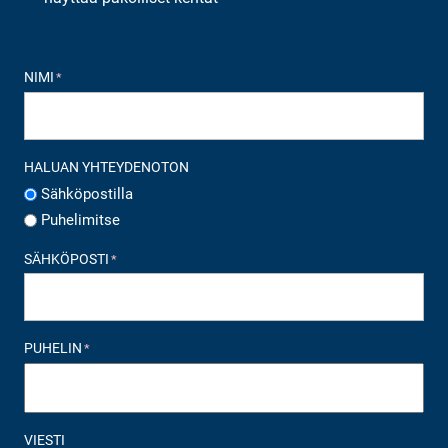
NIMI
*
HALUAN YHTEYDENOTON
Sähköpostilla
Puhelimitse
SÄHKÖPOSTI
*
PUHELIN
*
VIESTI