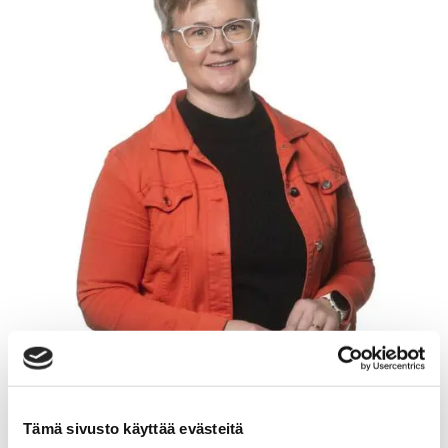
Tämä sivusto käyttää evästeitä