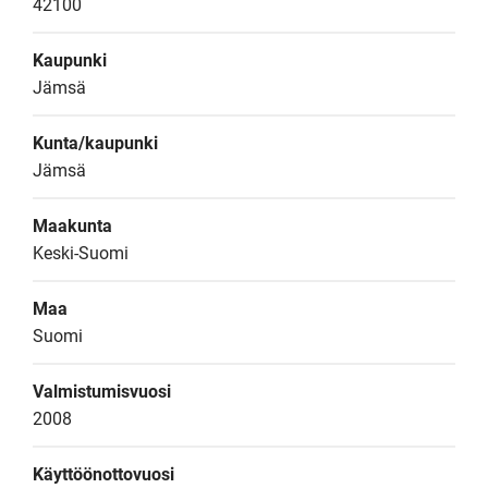
42100
Kaupunki
Jämsä
Kunta/kaupunki
Jämsä
Maakunta
Keski-Suomi
Maa
Suomi
Valmistumisvuosi
2008
Käyttöönottovuosi