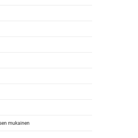
ksen mukainen