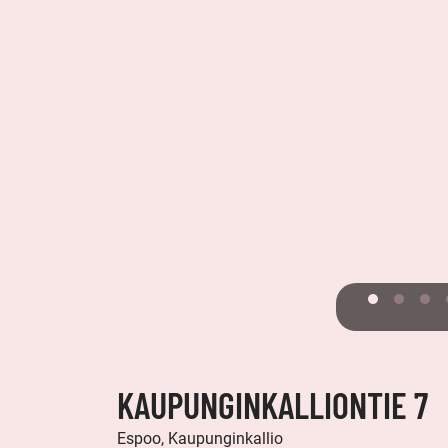
KAUPUNGINKALLIONTIE 7
Espoo, Kaupunginkallio