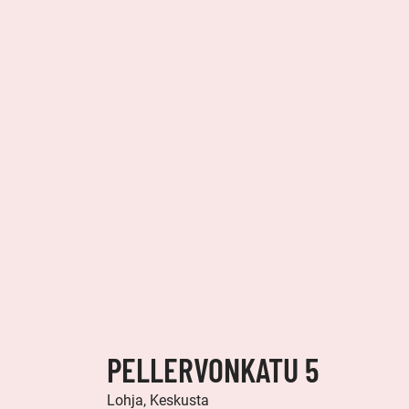
PELLERVONKATU 5
Lohja, Keskusta