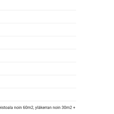
istoala noin 60m2, yläkerran noin 30m2 + 