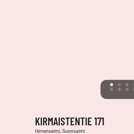
KIRMAISTENTIE 171
Hirvensalmi, Suonsalmi