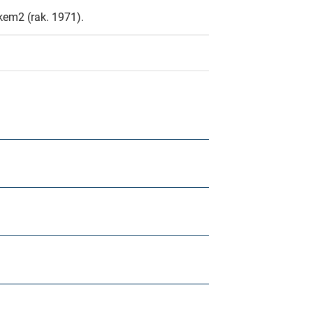
em2 (rak. 1971).