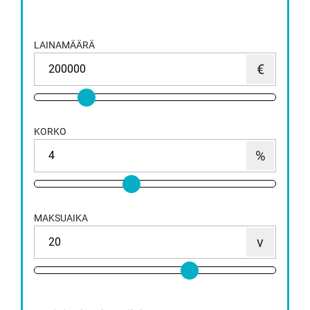
LAINAMÄÄRÄ
KORKO
MAKSUAIKA