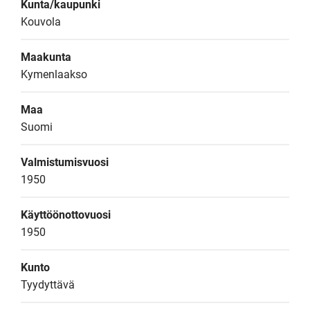
Kunta/kaupunki
Kouvola
Maakunta
Kymenlaakso
Maa
Suomi
Valmistumisvuosi
1950
Käyttöönottovuosi
1950
Kunto
Tyydyttävä