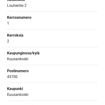
Louhentie 2
Kerrosnumero
1
Kerroksia
2
Kaupunginosa/kylä
Kuusankoski
Postinumero
45700
Kaupunki
Kuusankoski