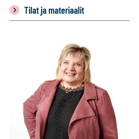
Tilat ja materiaalit