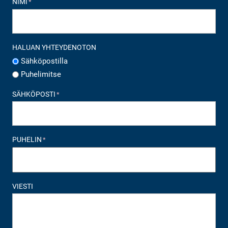
NIMI
*
HALUAN YHTEYDENOTON
Sähköpostilla
Puhelimitse
SÄHKÖPOSTI
*
PUHELIN
*
VIESTI