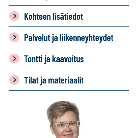
Kohteen lisätiedot
Palvelut ja liikenneyhteydet
Tontti ja kaavoitus
Tilat ja materiaalit