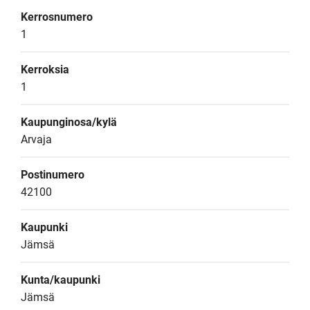
Kerrosnumero
1
Kerroksia
1
Kaupunginosa/kylä
Arvaja
Postinumero
42100
Kaupunki
Jämsä
Kunta/kaupunki
Jämsä