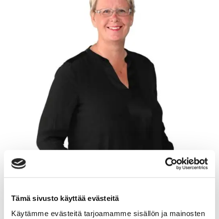
Tämä sivusto käyttää evästeitä
Käytämme evästeitä tarjoamamme sisällön ja mainosten