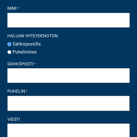
NIMI
*
HALUAN YHTEYDENOTON
Sähköpostilla
Puhelimitse
SÄHKÖPOSTI
*
PUHELIN
*
VIESTI