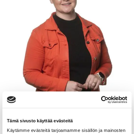
Tämä sivusto käyttää evästeitä
TANJA HEINONEN
Käytämme evästeitä tarjoamamme sisällön ja mainosten