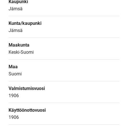
Kaupunki
Jämsä
Kunta/kaupunki
Jämsä
Maakunta
Keski-Suomi
Maa
Suomi
Valmistumisvuosi
1906
Käyttöönottovuosi
1906