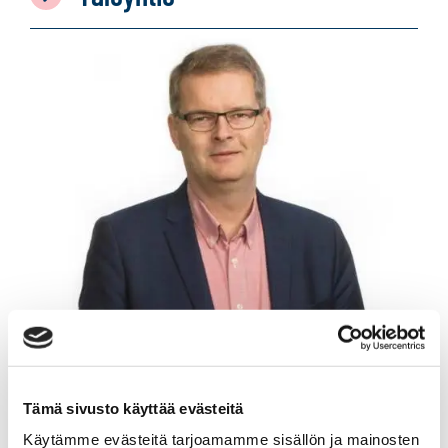
Tämä sivusto käyttää evästeitä
Käytämme evästeitä tarjoamamme sisällön ja mainosten