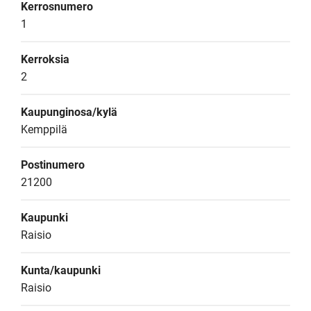
Kerrosnumero
1
Kerroksia
2
Kaupunginosa/kylä
Kemppilä
Postinumero
21200
Kaupunki
Raisio
Kunta/kaupunki
Raisio