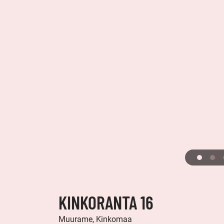
KINKORANTA 16
Muurame, Kinkomaa