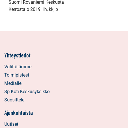
Suomi Rovaniemi Keskusta
Kerrostalo 2019 1h, kk, p
Yhteystiedot
Välittäjämme
Toimipisteet
Medialle
Sp-Koti Keskusyksikkö
Suosittele
Ajankohtaista
Uutiset