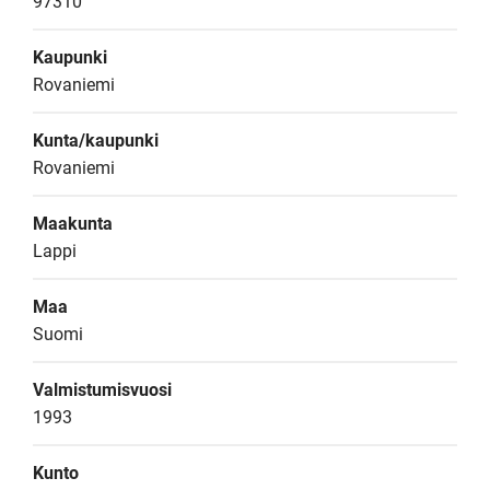
97310
Kaupunki
Rovaniemi
Kunta/kaupunki
Rovaniemi
Maakunta
Lappi
Maa
Suomi
Valmistumisvuosi
1993
Kunto