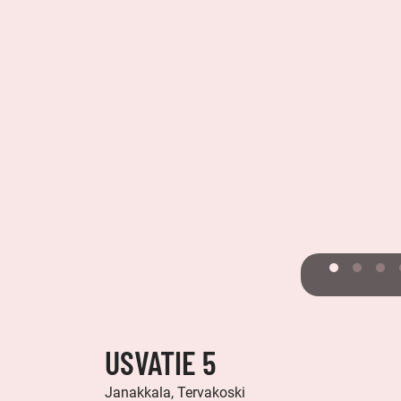
USVATIE 5
Janakkala, Tervakoski