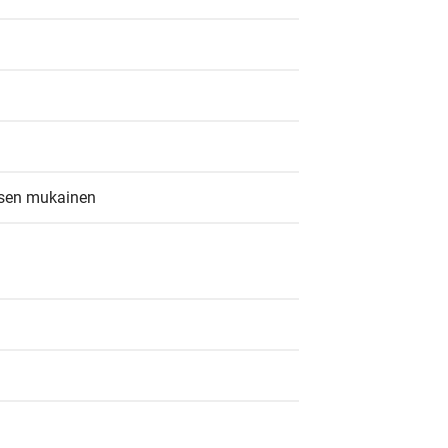
ksen mukainen