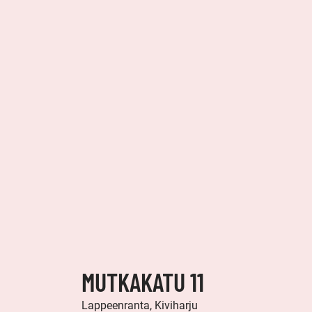
MUTKAKATU 11
Lappeenranta, Kiviharju