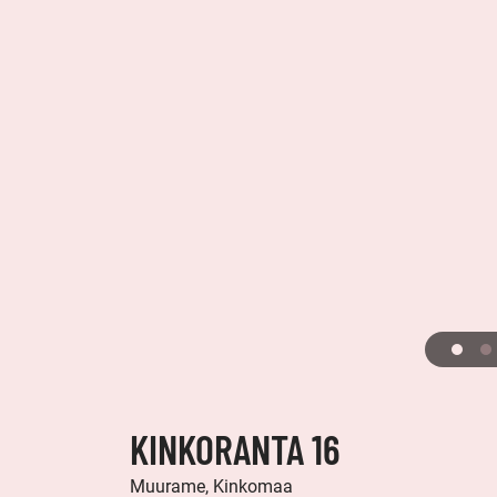
KINKORANTA 16
Muurame, Kinkomaa