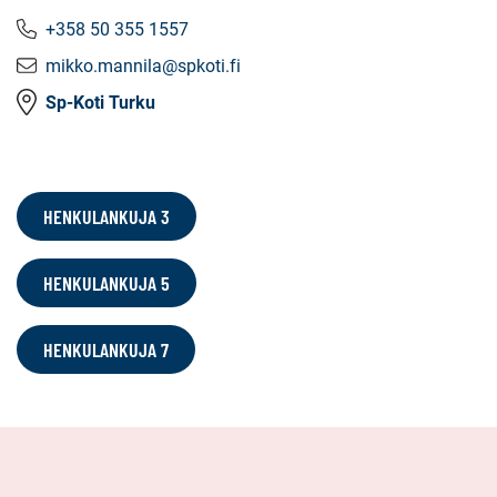
+358 50 355 1557
mikko.mannila@spkoti.fi
Sp-Koti Turku
HENKULANKUJA 3
HENKULANKUJA 5
HENKULANKUJA 7