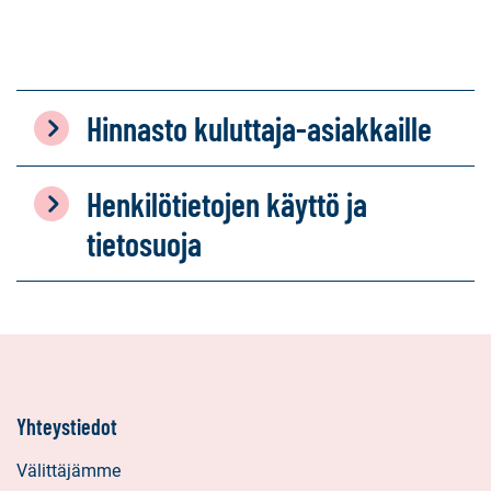
Hinnasto kuluttaja-asiakkaille
Henkilötietojen käyttö ja
tietosuoja
Yhteystiedot
Välittäjämme