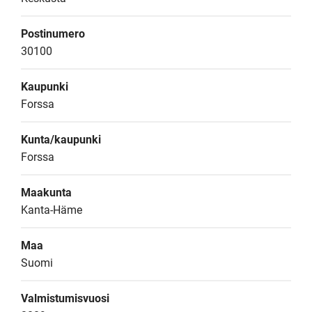
Postinumero
30100
Kaupunki
Forssa
Kunta/kaupunki
Forssa
Maakunta
Kanta-Häme
Maa
Suomi
Valmistumisvuosi