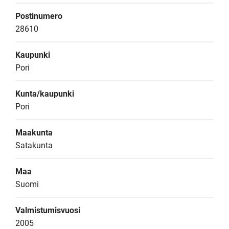
Postinumero
28610
Kaupunki
Pori
Kunta/kaupunki
Pori
Maakunta
Satakunta
Maa
Suomi
Valmistumisvuosi
2005